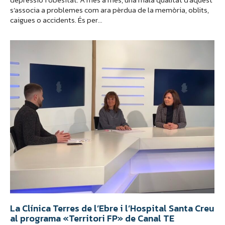
s’associa a problemes com ara pèrdua de la memòria, oblits,
caigues o accidents. És per…
La Clínica Terres de l’Ebre i l’Hospital Santa Creu
al programa «Territori FP» de Canal TE