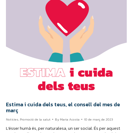
Estima i cuida dels teus, el consell del mes de
març
Notícies
,
Promoció de la salut
By
Maria Acosta
10 de març de 2023
L’ésser humà és, per naturalesa, un ser social. És per aquest