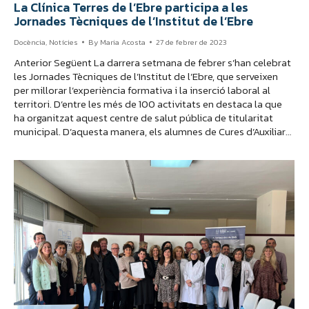
La Clínica Terres de l’Ebre participa a les
Jornades Tècniques de l’Institut de l’Ebre
Docència
,
Notícies
By
Maria Acosta
27 de febrer de 2023
Anterior Següent La darrera setmana de febrer s’han celebrat
les Jornades Tècniques de l’Institut de l’Ebre, que serveixen
per millorar l’experiència formativa i la inserció laboral al
territori. D’entre les més de 100 activitats en destaca la que
ha organitzat aquest centre de salut pública de titularitat
municipal. D’aquesta manera, els alumnes de Cures d’Auxiliar…