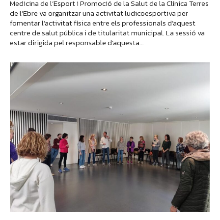
Medicina de l’Esport i Promoció de la Salut de la Clínica Terres
de l’Ebre va organitzar una activitat ludicoesportiva per
fomentar l’activitat física entre els professionals d’aquest
centre de salut pública i de titularitat municipal. La sessió va
estar dirigida pel responsable d’aquesta…