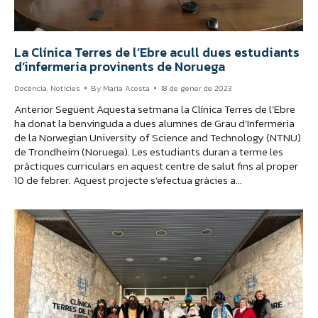
La Clínica Terres de l’Ebre acull dues estudiants
d’infermeria provinents de Noruega
Docència
,
Notícies
By
Maria Acosta
18 de gener de 2023
Anterior Següent Aquesta setmana la Clínica Terres de l’Ebre
ha donat la benvinguda a dues alumnes de Grau d’Infermeria
de la Norwegian University of Science and Technology (NTNU)
de Trondheim (Noruega). Les estudiants duran a terme les
pràctiques curriculars en aquest centre de salut fins al proper
10 de febrer. Aquest projecte s’efectua gràcies a…