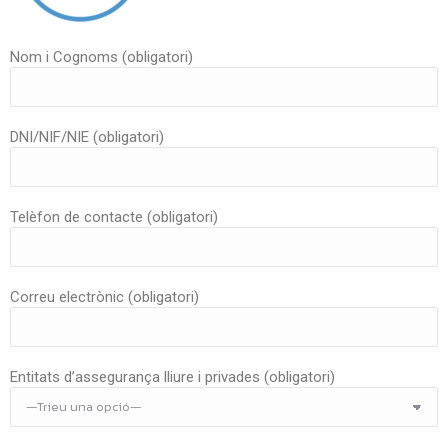
Nom i Cognoms (obligatori)
DNI/NIF/NIE (obligatori)
Telèfon de contacte (obligatori)
Correu electrònic (obligatori)
Entitats d’assegurança lliure i privades (obligatori)