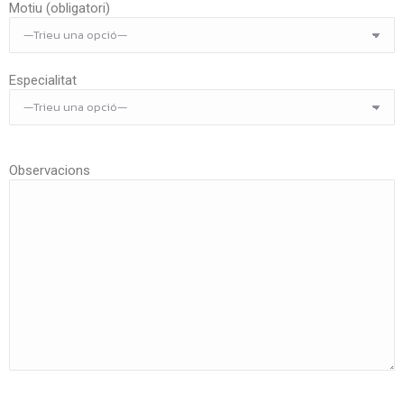
Motiu (obligatori)
Especialitat
Observacions