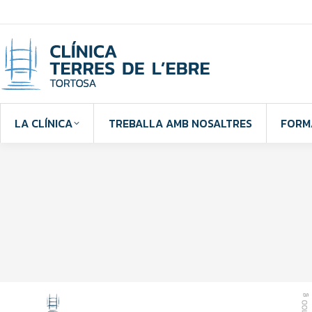
LA CLÍNICA
TREBALLA AMB NOSALTRES
FORM