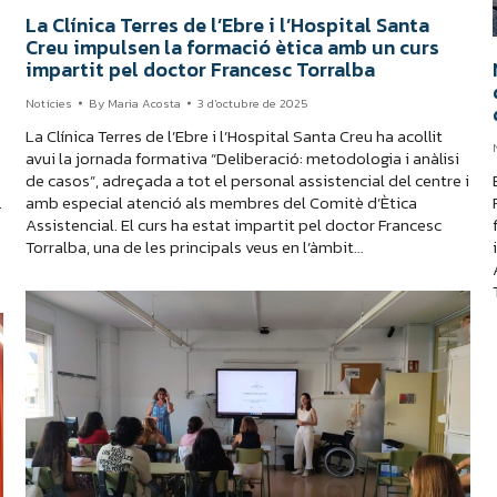
La Clínica Terres de l’Ebre i l’Hospital Santa
Creu impulsen la formació ètica amb un curs
impartit pel doctor Francesc Torralba
Notícies
By
Maria Acosta
3 d'octubre de 2025
La Clínica Terres de l’Ebre i l’Hospital Santa Creu ha acollit
avui la jornada formativa “Deliberació: metodologia i anàlisi
de casos”, adreçada a tot el personal assistencial del centre i
.
amb especial atenció als membres del Comitè d’Ètica
Assistencial. El curs ha estat impartit pel doctor Francesc
Torralba, una de les principals veus en l’àmbit…