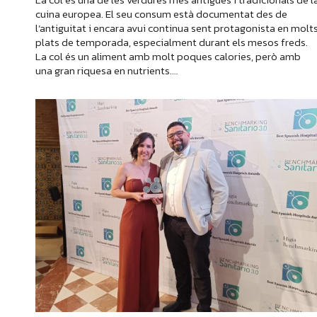
cuina europea. El seu consum està documentat des de
l’antiguitat i encara avui continua sent protagonista en molt
plats de temporada, especialment durant els mesos freds.
La col és un aliment amb molt poques calories, però amb
una gran riquesa en nutrients.…