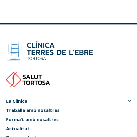
La Clínica
Treballa amb nosaltres
Forma’t amb nosaltres
Actualitat