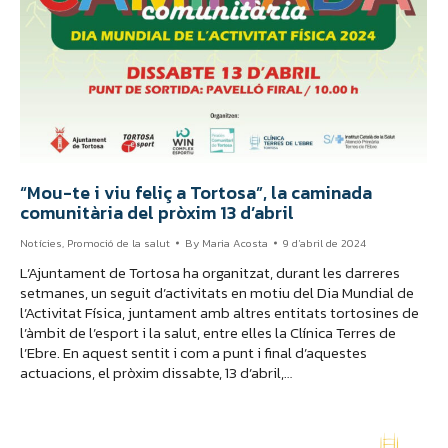
“Mou-te i viu feliç a Tortosa”, la caminada
comunitària del pròxim 13 d’abril
Notícies
,
Promoció de la salut
By
Maria Acosta
9 d'abril de 2024
L’Ajuntament de Tortosa ha organitzat, durant les darreres
setmanes, un seguit d’activitats en motiu del Dia Mundial de
l’Activitat Física, juntament amb altres entitats tortosines de
l’àmbit de l’esport i la salut, entre elles la Clínica Terres de
l’Ebre. En aquest sentit i com a punt i final d’aquestes
actuacions, el pròxim dissabte, 13 d’abril,…