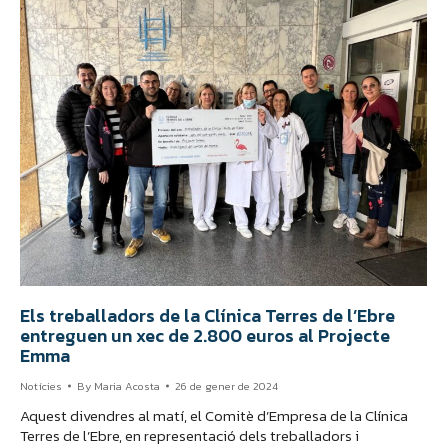
Els treballadors de la Clínica Terres de l’Ebre
entreguen un xec de 2.800 euros al Projecte
Emma
Notícies
By
Maria Acosta
26 de gener de 2024
Aquest divendres al matí, el Comitè d’Empresa de la Clínica
Terres de l’Ebre, en representació dels treballadors i