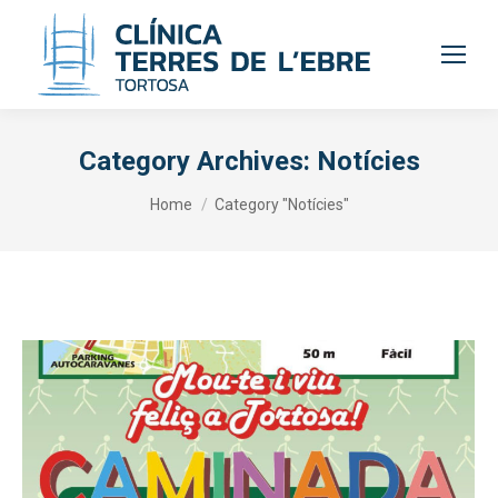
Category Archives:
Notícies
You are here:
Home
Category "Notícies"