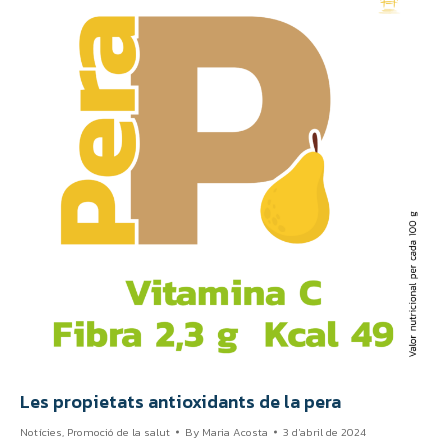
Les propietats antioxidants de la pera
Notícies
,
Promoció de la salut
By
Maria Acosta
3 d'abril de 2024