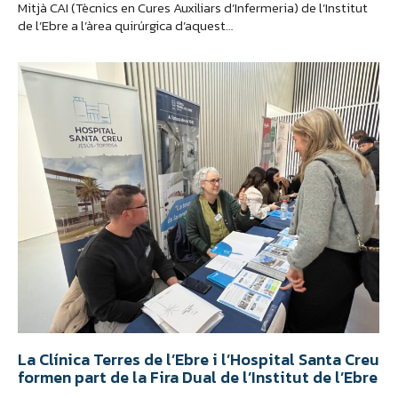
Mitjà CAI (Tècnics en Cures Auxiliars d’Infermeria) de l’Institut
de l’Ebre a l’àrea quirúrgica d’aquest…
La Clínica Terres de l’Ebre i l’Hospital Santa Creu
formen part de la Fira Dual de l’Institut de l’Ebre