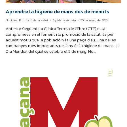
Aprendre la higiene de mans des de menuts
Notícies
,
Promoció de la salut
By
Maria Acosta
20 de març de 2024
Anterior Següent La Clínica Terres de l’Ebre (CTE) està
compromesa en el foment i la promoció de la salut, és per
aquest motiu que la població n’és una peça clau. Una de les
campanyes més importants de l’any és la higiene de mans, el
Dia Mundial del qual se celebra el 5 de maig. No…