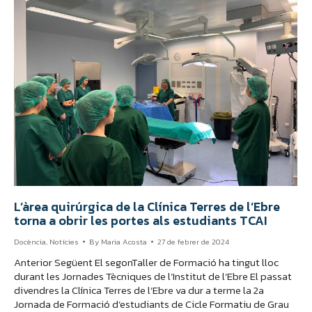
L’àrea quirúrgica de la Clínica Terres de l’Ebre
torna a obrir les portes als estudiants TCAI
Docència
,
Notícies
By
Maria Acosta
27 de febrer de 2024
Anterior Següent El segonTaller de Formació ha tingut lloc
durant les Jornades Tècniques de l’Institut de l’Ebre El passat
divendres la Clínica Terres de l’Ebre va dur a terme la 2a
Jornada de Formació d’estudiants de Cicle Formatiu de Grau