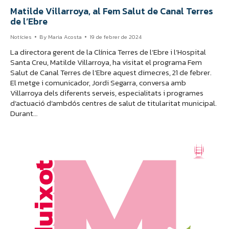
Matilde Villarroya, al Fem Salut de Canal Terres
de l’Ebre
Notícies
By
Maria Acosta
19 de febrer de 2024
La directora gerent de la Clínica Terres de l’Ebre i l’Hospital
Santa Creu, Matilde Villarroya, ha visitat el programa Fem
Salut de Canal Terres de l’Ebre aquest dimecres, 21 de febrer.
El metge i comunicador, Jordi Segarra, conversa amb
Villarroya dels diferents serveis, especialitats i programes
d’actuació d’ambdós centres de salut de titularitat municipal.
Durant…