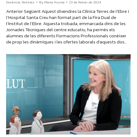
Docència
,
Notícies
By
Maria Acosta
23 de febrer de 2024
Anterior Següent Aquest divendres la Clínica Terres de l’Ebre i
l’Hospital Santa Creu han format part de la Fira Dual de
l’Institut de l’Ebre. Aquesta trobada, emmarcada dins de les
Jornades Tècniques del centre educatiu, ha permès els
alumnes de les diferents Formacions Professionals conèixer
de prop les dinàmiques i les ofertes laborals d’aquests dos…