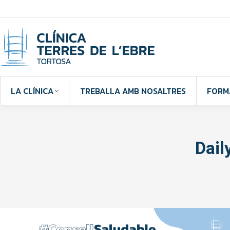
LA CLÍNICA
TREBALLA AMB NOSALTRES
FORM
Dail