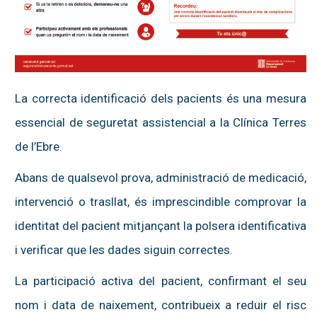
La correcta identificació dels pacients és una mesura
essencial de seguretat assistencial a la Clínica Terres
de l’Ebre.
Abans de qualsevol prova, administració de medicació,
intervenció o trasllat, és imprescindible comprovar la
identitat del pacient mitjançant la polsera identificativa
i verificar que les dades siguin correctes.
La participació activa del pacient, confirmant el seu
nom i data de naixement, contribueix a reduir el risc