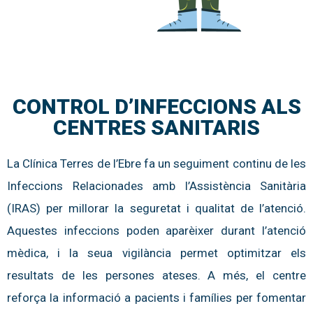
CONTROL D’INFECCIONS ALS
CENTRES SANITARIS
La Clínica Terres de l’Ebre fa un seguiment continu de les
Infeccions Relacionades amb l’Assistència Sanitària
(IRAS) per millorar la seguretat i qualitat de l’atenció.
Aquestes infeccions poden aparèixer durant l’atenció
mèdica, i la seua vigilància permet optimitzar els
resultats de les persones ateses. A més, el centre
reforça la informació a pacients i famílies per fomentar