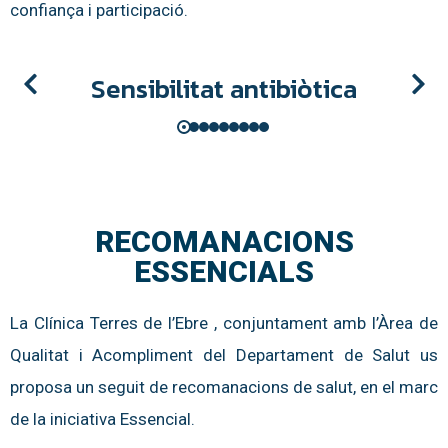
confiança i participació.
Sensibilitat antibiòtica
RECOMANACIONS
ESSENCIALS
La Clínica Terres de l’Ebre , conjuntament amb l’Àrea de
Qualitat i Acompliment del Departament de Salut us
proposa un seguit de recomanacions de salut, en el marc
de la iniciativa Essencial.