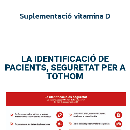
Suplementació vitamina D
LA IDENTIFICACIÓ DE
PACIENTS, SEGURETAT PER A
TOTHOM