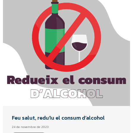
Feu salut, reduïu el consum d’alcohol
24 de novembre de 2023