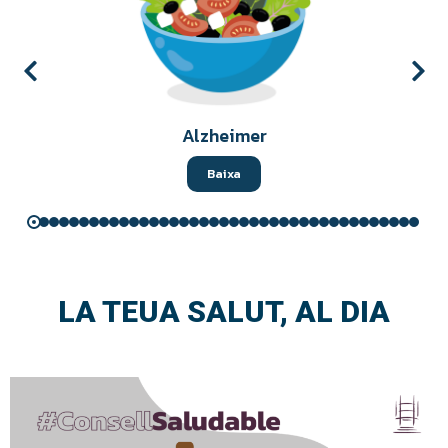
Alzheimer
Baixa
LA TEUA SALUT, AL DIA