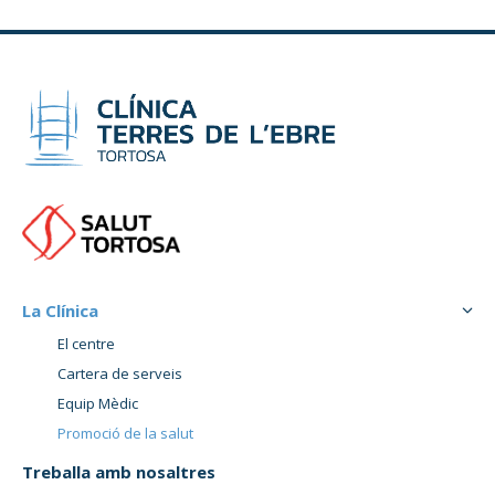
La Clínica
El centre
Cartera de serveis
Equip Mèdic
Promoció de la salut
Treballa amb nosaltres