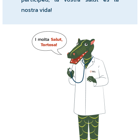
nostra vida!