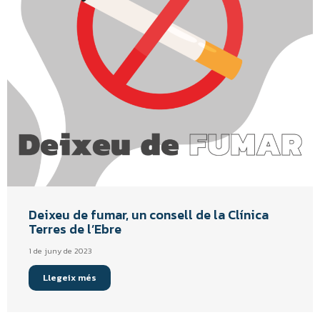
Deixeu de fumar, un consell de la Clínica
Terres de l’Ebre
1 de juny de 2023
Llegeix més