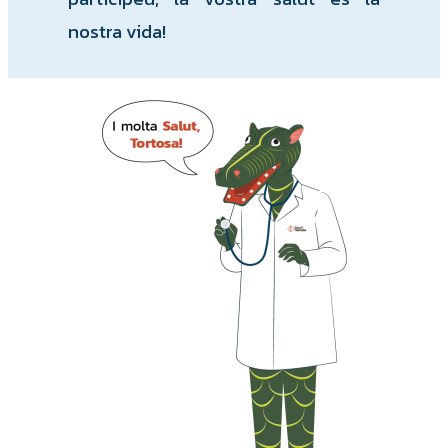
nostra vida!