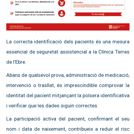
La correcta identificació dels pacients és una mesura
essencial de seguretat assistencial a la Clínica Terres
de l’Ebre.
Abans de qualsevol prova, administració de medicació,
intervenció o trasllat, és imprescindible comprovar la
identitat del pacient mitjançant la polsera identificativa
i verificar que les dades siguin correctes.
La participació activa del pacient, confirmant el seu
nom i data de naixement, contribueix a reduir el risc