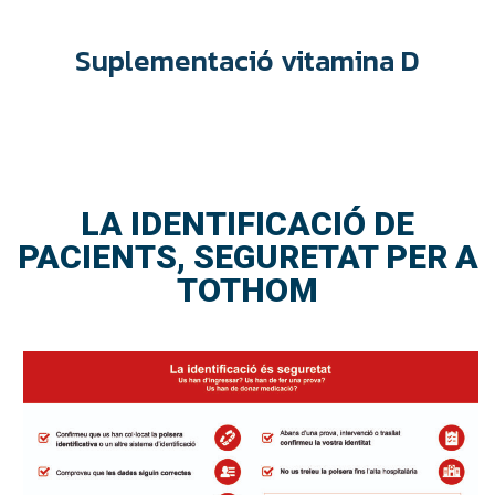
Suplementació vitamina D
LA IDENTIFICACIÓ DE
PACIENTS, SEGURETAT PER A
TOTHOM