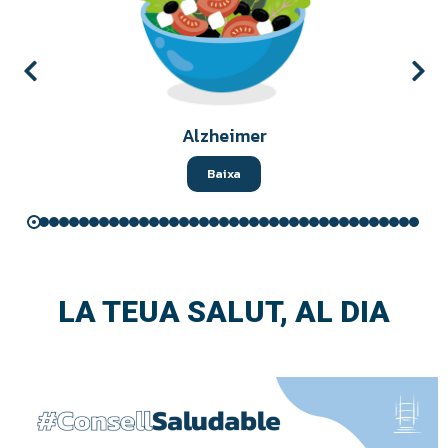
Alzheimer
Baixa
LA TEUA SALUT, AL DIA