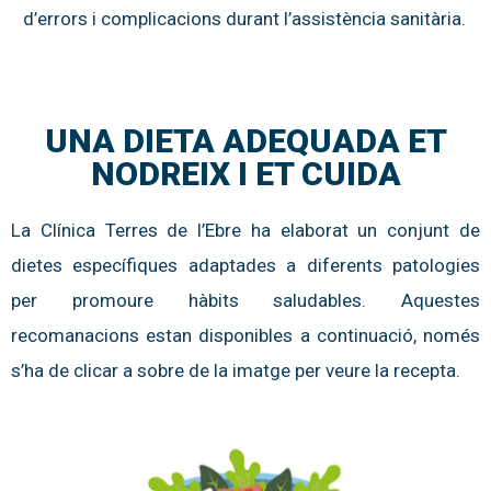
d’errors i complicacions durant l’assistència sanitària.
UNA DIETA ADEQUADA ET
NODREIX I ET CUIDA
La Clínica Terres de l’Ebre ha elaborat un conjunt de
dietes específiques adaptades a diferents patologies
per promoure hàbits saludables. Aquestes
recomanacions estan disponibles a continuació, només
s’ha de clicar a sobre de la imatge per veure la recepta.