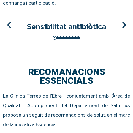
confiança i participació.
Sensibilitat antibiòtica
RECOMANACIONS
ESSENCIALS
La Clínica Terres de l’Ebre , conjuntament amb l’Àrea de
Qualitat i Acompliment del Departament de Salut us
proposa un seguit de recomanacions de salut, en el marc
de la iniciativa Essencial.