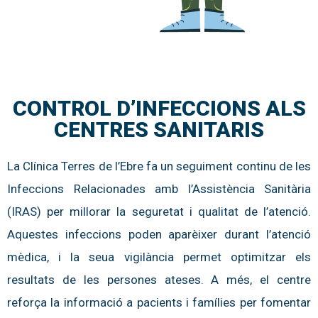
CONTROL D’INFECCIONS ALS
CENTRES SANITARIS
La Clínica Terres de l’Ebre fa un seguiment continu de les
Infeccions Relacionades amb l’Assistència Sanitària
(IRAS) per millorar la seguretat i qualitat de l’atenció.
Aquestes infeccions poden aparèixer durant l’atenció
mèdica, i la seua vigilància permet optimitzar els
resultats de les persones ateses. A més, el centre
reforça la informació a pacients i famílies per fomentar