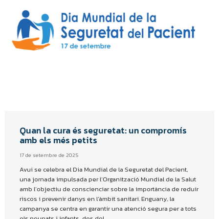
Quan la cura és seguretat: un compromís
amb els més petits
17 de setembre de 2025
Avui se celebra el Dia Mundial de la Seguretat del Pacient,
una jornada impulsada per l’Organització Mundial de la Salut
amb l’objectiu de conscienciar sobre la importància de reduir
riscos i prevenir danys en l’àmbit sanitari. Enguany, la
campanya se centra en garantir una atenció segura per a tots
els nounats i infants, des del…