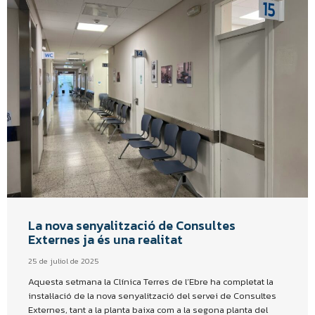
La nova senyalització de Consultes
Externes ja és una realitat
25 de juliol de 2025
Aquesta setmana la Clínica Terres de l’Ebre ha completat la
instal·lació de la nova senyalització del servei de Consultes
Externes, tant a la planta baixa com a la segona planta del