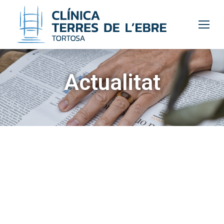
Actualitat