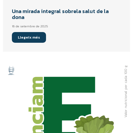
Una mirada integral sobrela salut de la
dona
16 de setembre de 2025
Llegeix més