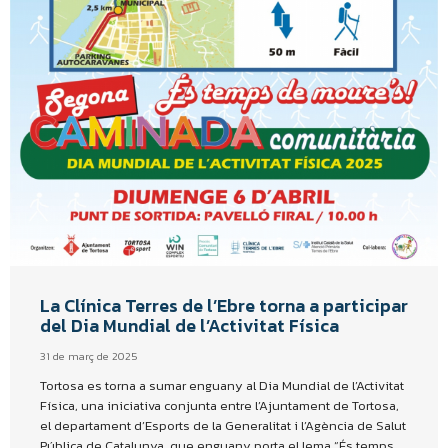
La Clínica Terres de l’Ebre torna a participar
del Dia Mundial de l’Activitat Física
31 de març de 2025
Tortosa es torna a sumar enguany al Dia Mundial de l’Activitat
Física, una iniciativa conjunta entre l’Ajuntament de Tortosa,
el departament d’Esports de la Generalitat i l’Agència de Salut
Pública de Catalunya, que enguany porta el lema “És temps