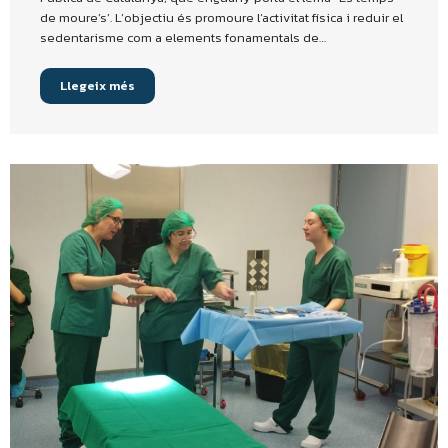
de moure’s’. L’objectiu és promoure l’activitat física i reduir el
sedentarisme com a elements fonamentals de…
Llegeix més