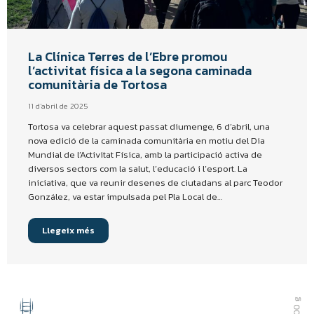
La Clínica Terres de l’Ebre promou
l’activitat física a la segona caminada
comunitària de Tortosa
11 d'abril de 2025
Tortosa va celebrar aquest passat diumenge, 6 d’abril, una
nova edició de la caminada comunitària en motiu del Dia
Mundial de l’Activitat Física, amb la participació activa de
diversos sectors com la salut, l’educació i l’esport. La
iniciativa, que va reunir desenes de ciutadans al parc Teodor
González, va estar impulsada pel Pla Local de…
Llegeix més