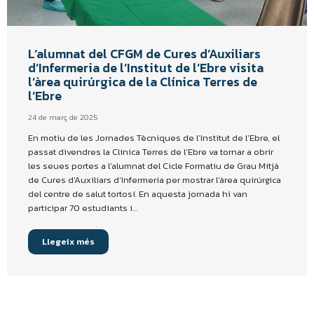
L’alumnat del CFGM de Cures d’Auxiliars
d’Infermeria de l’Institut de l’Ebre visita
l’àrea quirúrgica de la Clínica Terres de
l’Ebre
24 de març de 2025
En motiu de les Jornades Tècniques de l’Institut de l’Ebre, el
passat divendres la Clínica Terres de l’Ebre va tornar a obrir
les seues portes a l’alumnat del Cicle Formatiu de Grau Mitjà
de Cures d’Auxiliars d’Infermeria per mostrar l’àrea quirúrgica
del centre de salut tortosí. En aquesta jornada hi van
participar 70 estudiants i…
Llegeix més