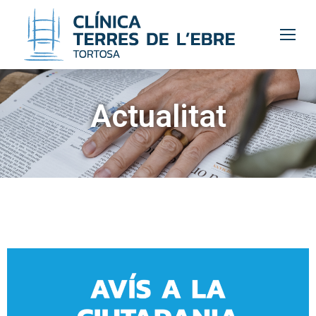
Actualitat