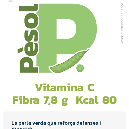
La perla verda que reforça defenses i
digestió