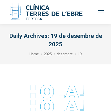
Daily Archives:
19 de desembre de
2025
You are here:
Home
2025
desembre
19