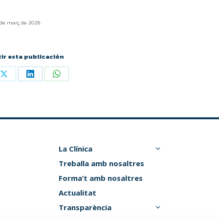
 de març de 2026
ir esta publicación
La Clínica
Treballa amb nosaltres
Forma’t amb nosaltres
Actualitat
Transparència