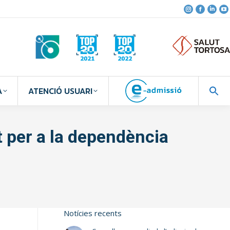
A
ATENCIÓ USUARI
 per a la dependència
Notícies recents