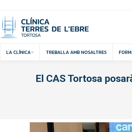
LA CLÍNICA
TREBALLA AMB NOSALTRES
FORM
El CAS Tortosa posar