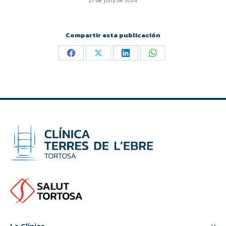
27 de juny de 2024
Compartir esta publicación