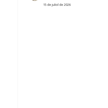
15 de juliol de 2026