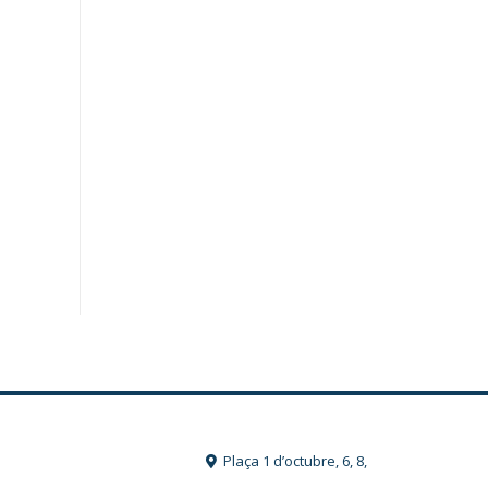
Plaça 1 d’octubre, 6, 8,