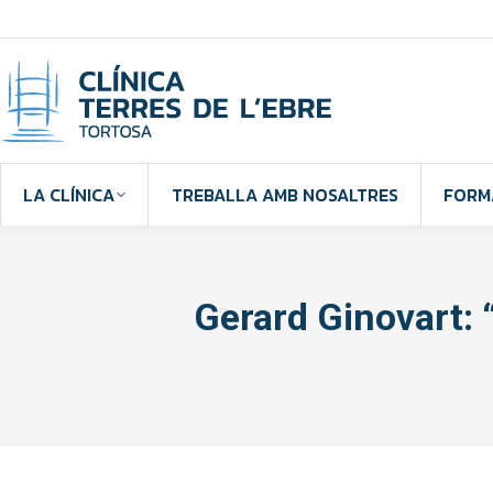
LA CLÍNICA
TREBALLA AMB NOSALTRES
FORM
Gerard Ginovart: 