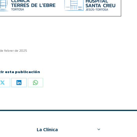
de febrer de 2025
ir esta publicación
La Clínica