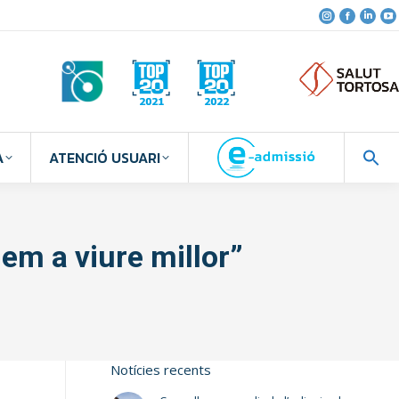
A
ATENCIÓ USUARI
em a viure millor”
Notícies recents