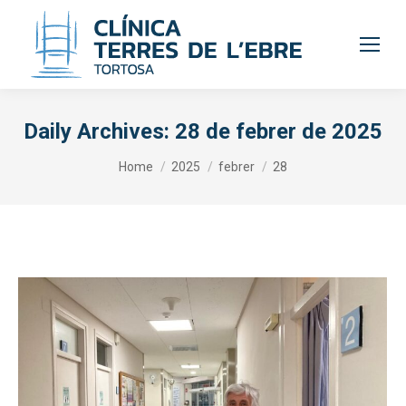
Daily Archives:
28 de febrer de 2025
You are here:
Home
2025
febrer
28