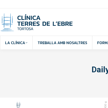
LA CLÍNICA
TREBALLA AMB NOSALTRES
FORM
Dail