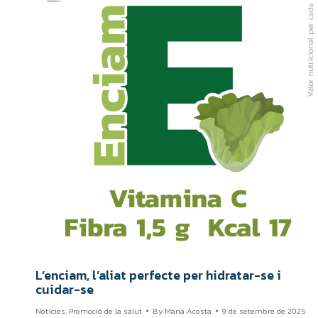
L’enciam, l’aliat perfecte per hidratar-se i
cuidar-se
Notícies
,
Promoció de la salut
By
Maria Acosta
9 de setembre de 2025