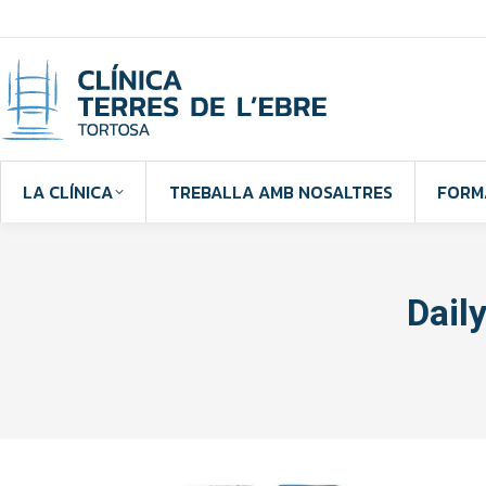
LA CLÍNICA
TREBALLA AMB NOSALTRES
FORM
Dail