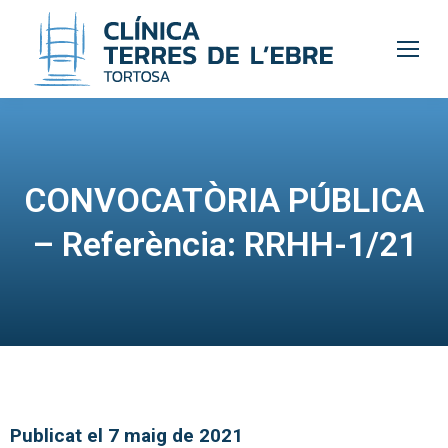
CONVOCATÒRIA PÚBLICA
– Referència: RRHH-1/21
Publicat el 7 maig de 2021