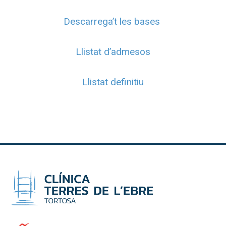
Descarrega’t les bases
Llistat d’admesos
Llistat definitiu