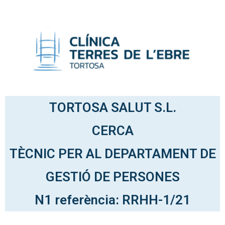
TORTOSA SALUT S.L.
CERCA
TÈCNIC PER AL DEPARTAMENT DE
GESTIÓ DE PERSONES
N1 referència: RRHH-1/21