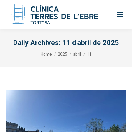
Daily Archives:
11 d'abril de 2025
You are here:
Home
2025
abril
11