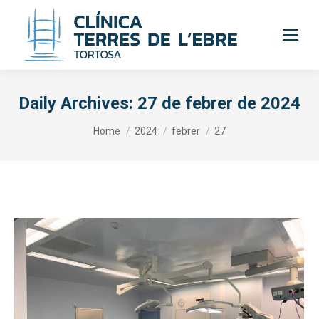
Daily Archives:
27 de febrer de 2024
You are here:
Home
2024
febrer
27