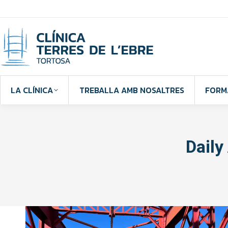
LA CLÍNICA
TREBALLA AMB NOSALTRES
FORM
Daily