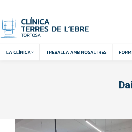
LA CLÍNICA
TREBALLA AMB NOSALTRES
FORM
Da