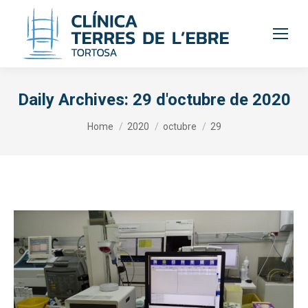
Daily Archives:
29 d'octubre de 2020
You are here:
Home
2020
octubre
29