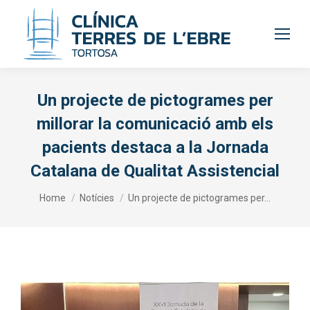
Un projecte de pictogrames per
millorar la comunicació amb els
pacients destaca a la Jornada
Catalana de Qualitat Assistencial
You are here:
Home
Notícies
Un projecte de pictogrames per…