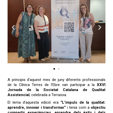
A principis d’aquest mes de juny diferents professionals
de la Clínica Terres de l’Ebre van participar a la
XXVI
Jornada de la Societat Catalana de Qualitat
Assistencial
, celebrada a Terrassa.
El lema d’aquesta edició era
“L’impuls de la qualitat:
aprendre, innovar i transformar”
i tenia com a
objectiu
compartir experiències, aprendre dels èxits i dels