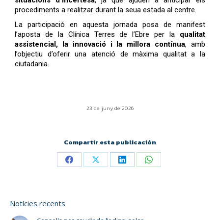
procediments a realitzar durant la seua estada al centre.
La participació en aquesta jornada posa de manifest
l’aposta de la Clínica Terres de l’Ebre per la
qualitat
assistencial, la innovació i la millora contínua
, amb
l’objectiu d’oferir una atenció de màxima qualitat a la
ciutadania.
23 de juny de 2026
Compartir esta publicación
Notícies recents