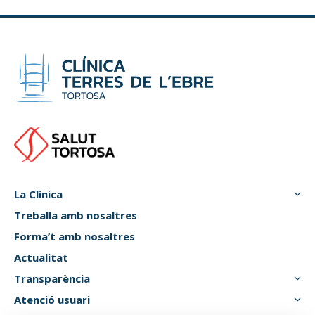
La Clínica
Treballa amb nosaltres
Forma’t amb nosaltres
Actualitat
Transparència
Atenció usuari