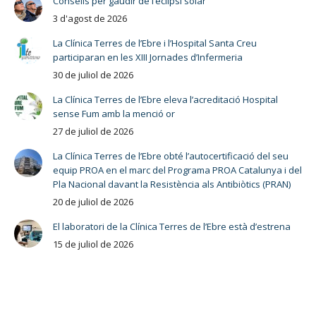
Consells per gaudir de l’eclipsi solar
3 d'agost de 2026
La Clínica Terres de l’Ebre i l’Hospital Santa Creu
participaran en les XIII Jornades d’Infermeria
30 de juliol de 2026
La Clínica Terres de l’Ebre eleva l’acreditació Hospital
sense Fum amb la menció or
27 de juliol de 2026
La Clínica Terres de l’Ebre obté l’autocertificació del seu
equip PROA en el marc del Programa PROA Catalunya i del
Pla Nacional davant la Resistència als Antibiòtics (PRAN)
20 de juliol de 2026
El laboratori de la Clínica Terres de l’Ebre està d’estrena
15 de juliol de 2026