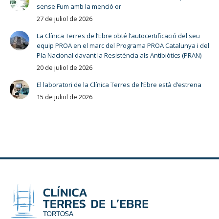
sense Fum amb la menció or
27 de juliol de 2026
La Clínica Terres de l’Ebre obté l’autocertificació del seu
equip PROA en el marc del Programa PROA Catalunya i del
Pla Nacional davant la Resistència als Antibiòtics (PRAN)
20 de juliol de 2026
El laboratori de la Clínica Terres de l’Ebre està d’estrena
15 de juliol de 2026