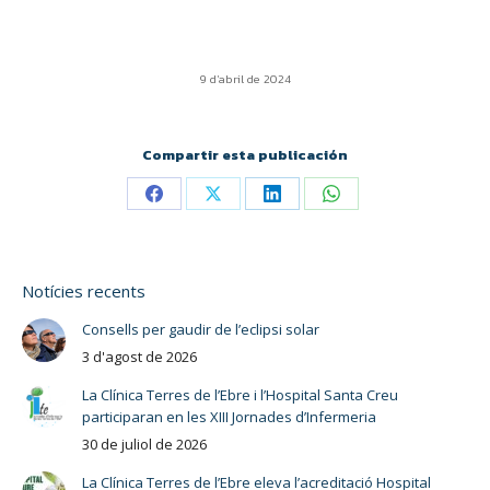
9 d'abril de 2024
Compartir esta publicación
Notícies recents
Consells per gaudir de l’eclipsi solar
3 d'agost de 2026
La Clínica Terres de l’Ebre i l’Hospital Santa Creu
participaran en les XIII Jornades d’Infermeria
30 de juliol de 2026
La Clínica Terres de l’Ebre eleva l’acreditació Hospital