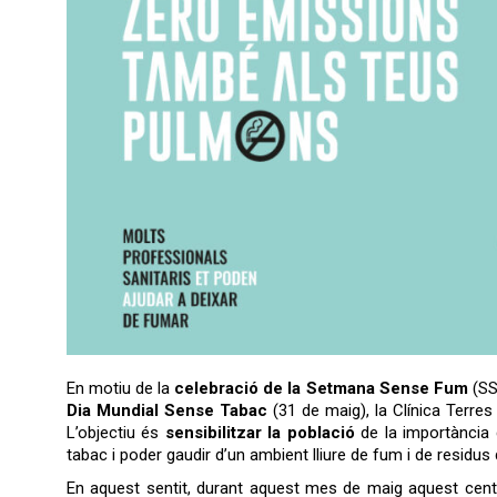
En motiu de la
celebració de la Setmana Sense Fum
(SSF
Dia Mundial Sense Tabac
(31 de maig), la Clínica Terres
L’objectiu és
sensibilitzar la població
de la importància 
tabac i poder gaudir d’un ambient lliure de fum i de residus 
En aquest sentit, durant aquest mes de maig aquest centr