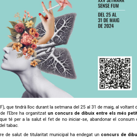
), que tindrà lloc durant la setmana del 25 al 31 de maig, al voltant 
 de l’Ebre ha organitzat
un concurs de dibuix
entre els més peti
que té per a la salut el fet de no iniciar-se, abandonar el consum 
del tabac.
e de salut de titularitat municipal ha endegat un
concurs de dibu