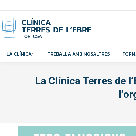
LA CLÍNICA
TREBALLA AMB NOSALTRES
FORM
La Clínica Terres de 
l’o