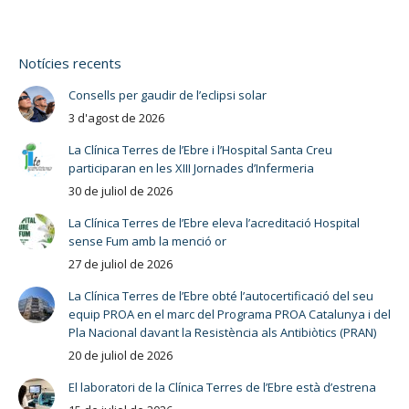
Notícies recents
Consells per gaudir de l’eclipsi solar
3 d'agost de 2026
La Clínica Terres de l’Ebre i l’Hospital Santa Creu
participaran en les XIII Jornades d’Infermeria
30 de juliol de 2026
La Clínica Terres de l’Ebre eleva l’acreditació Hospital
sense Fum amb la menció or
27 de juliol de 2026
La Clínica Terres de l’Ebre obté l’autocertificació del seu
equip PROA en el marc del Programa PROA Catalunya i del
Pla Nacional davant la Resistència als Antibiòtics (PRAN)
20 de juliol de 2026
El laboratori de la Clínica Terres de l’Ebre està d’estrena