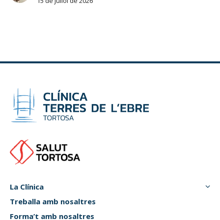
15 de juliol de 2026
La Clínica
Treballa amb nosaltres
Forma’t amb nosaltres