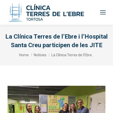
La Clínica Terres de l’Ebre i l’Hospital
Santa Creu participen de les JITE
You are here:
Home
Notícies
La Clínica Terres de l’Ebre…