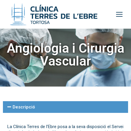
Angiologia i Cirurgia
Vascular
Descripció
La Clínica Terres de l’Ebre posa a la seva disposició el Servei