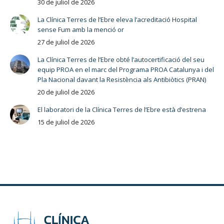
30 de juliol de 2026
La Clínica Terres de l’Ebre eleva l’acreditació Hospital
sense Fum amb la menció or
27 de juliol de 2026
La Clínica Terres de l’Ebre obté l’autocertificació del seu
equip PROA en el marc del Programa PROA Catalunya i del
Pla Nacional davant la Resistència als Antibiòtics (PRAN)
20 de juliol de 2026
El laboratori de la Clínica Terres de l’Ebre està d’estrena
15 de juliol de 2026