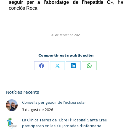
seguir per a l’abordatge de l’hepatitis C
», ha
conclòs Roca.
20 de febrer de 2023
Compartir esta publicación
Notícies recents
Consells per gaudir de l’eclipsi solar
3 d'agost de 2026
La Clínica Terres de l’Ebre i l’Hospital Santa Creu
participaran en les XIII Jornades d’Infermeria