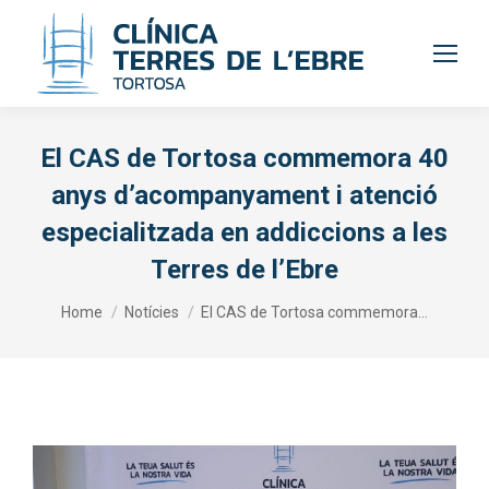
El CAS de Tortosa commemora 40
anys d’acompanyament i atenció
especialitzada en addiccions a les
Terres de l’Ebre
You are here:
Home
Notícies
El CAS de Tortosa commemora…