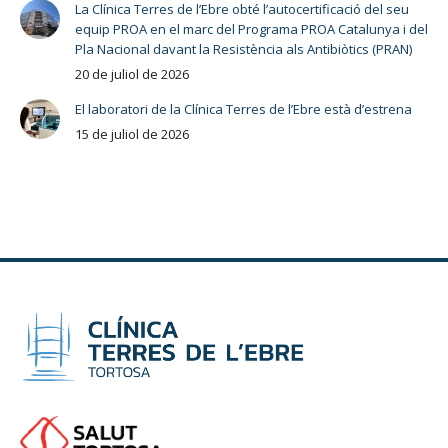
La Clínica Terres de l’Ebre obté l’autocertificació del seu
equip PROA en el marc del Programa PROA Catalunya i del
Pla Nacional davant la Resistència als Antibiòtics (PRAN)
20 de juliol de 2026
El laboratori de la Clínica Terres de l’Ebre està d’estrena
15 de juliol de 2026