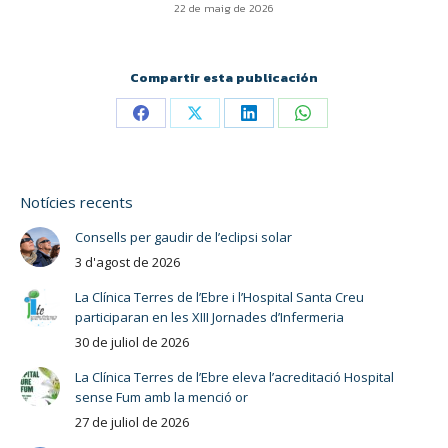
22 de maig de 2026
Compartir esta publicación
Notícies recents
Consells per gaudir de l’eclipsi solar
3 d'agost de 2026
La Clínica Terres de l’Ebre i l’Hospital Santa Creu
participaran en les XIII Jornades d’Infermeria
30 de juliol de 2026
La Clínica Terres de l’Ebre eleva l’acreditació Hospital
sense Fum amb la menció or
27 de juliol de 2026