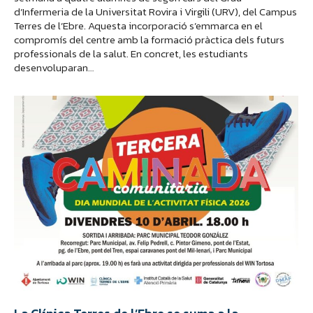
d’Infermeria de la Universitat Rovira i Virgili (URV), del Campus
Terres de l’Ebre. Aquesta incorporació s’emmarca en el
compromís del centre amb la formació pràctica dels futurs
professionals de la salut. En concret, les estudiants
desenvoluparan…