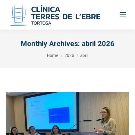
Monthly Archives:
abril 2026
You are here:
Home
2026
abril